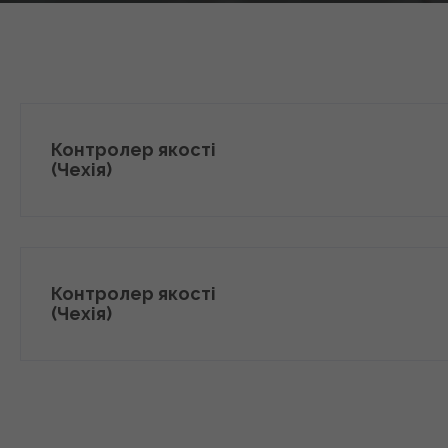
Контролер якості
(Чехія)
Контролер якості
(Чехія)