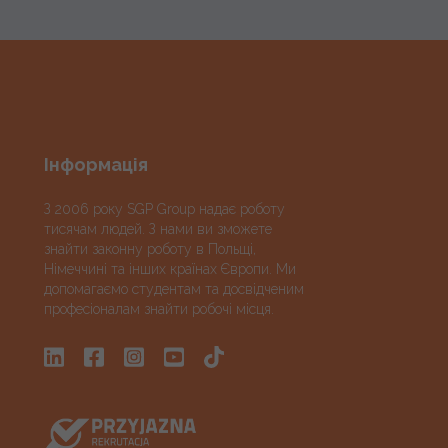
Інформація
З 2006 року SGP Group надає роботу
тисячам людей. З нами ви зможете
знайти законну роботу в Польщі,
Німеччині та інших країнах Європи. Ми
допомагаємо студентам та досвідченим
професіоналам знайти робочі місця.