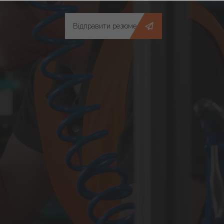
Відправити резюме